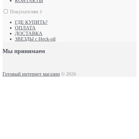
КОНТАКТЫ
Покупателям
ГДЕ КУПИТЬ?
ОПЛАТА
ДОСТАВКА
ЗВЕЗДЫ с Heck-oil
Мы принимаем
Готовый интернет магазин
© 2026