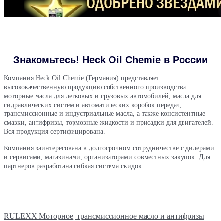
Знакомьтесь! Heck Oil Chemie в России
Компания Heck Oil Chemie (Германия) представляет
высококачественную продукцию собственного производства:
моторные масла для легковых и грузовых автомобилей, масла для
гидравлических систем и автоматических коробок передач,
трансмиссионные и индустриальные масла, а также консистентные
смазки, антифризы, тормозные жидкости и присадки для двигателей.
Вся продукция сертифицирована.
Компания заинтересована в долгосрочном сотрудничестве с дилерами
и сервисами, магазинами, организаторами совместных закупок. Для
партнеров разработана гибкая система скидок.
RULEXX Моторное, трансмиссионное масло и антифризы