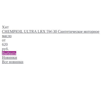
Хит
CHEMPIOIL ULTRA LRX 5W-30 Синтетическое моторное
масло
от
620
руб.
Выбрать
Новинки
Все новинки