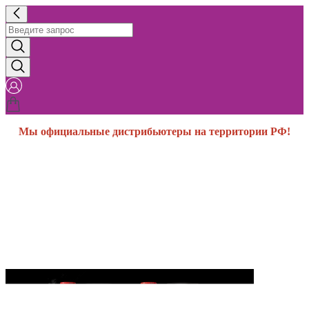
Мы официальные дистрибьютеры на территории РФ!