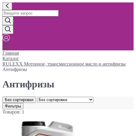
Главная
Каталог
RULEXX Моторное, трансмиссионное масло и антифризы
Антифризы
Антифризы
Без сортировки
Фильтры
Товаров: 1