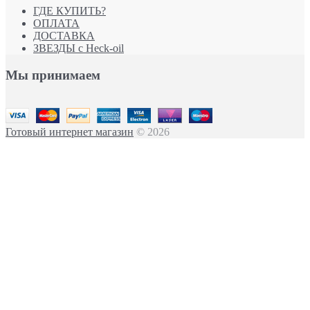
ГДЕ КУПИТЬ?
ОПЛАТА
ДОСТАВКА
ЗВЕЗДЫ с Heck-oil
Мы принимаем
Готовый интернет магазин
© 2026