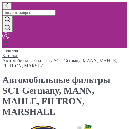
Главная
Каталог
Автомобильные фильтры SCT Germany, MANN, MAHLE,
FILTRON, MARSHALL
Автомобильные фильтры
SCT Germany, MANN,
MAHLE, FILTRON,
MARSHALL