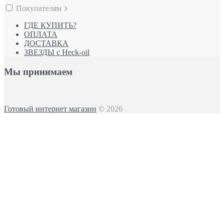
Покупателям
ГДЕ КУПИТЬ?
ОПЛАТА
ДОСТАВКА
ЗВЕЗДЫ с Heck-oil
Мы принимаем
Готовый интернет магазин
© 2026