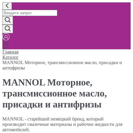
Главная
Каталог
MANNOL Моторное, трансмиссионное масло, присадки и
антифризы
MANNOL Моторное,
трансмиссионное масло,
присадки и антифризы
MANNOL - старейший немецкий бренд, который
производит смазочные материалы и рабочие жидкости для
автомобилей.