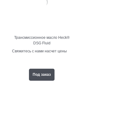
Трансмиссионное масло Heck®
DSG Fluid
Свяжитесь с нами насчет цены
Под заказ