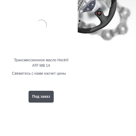
Трансмиссионное масло Heck®
ATF MB 14
Свяжитесь с нами насчет цены
Под заказ