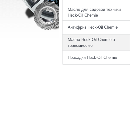
Масло для садовой техники
Heck-Oil Chemie
Антифриз Heck-Oil Chemie
Масла Heck-Oil Chemie в
трансмиссию
Присадки Heck-Oil Chemie