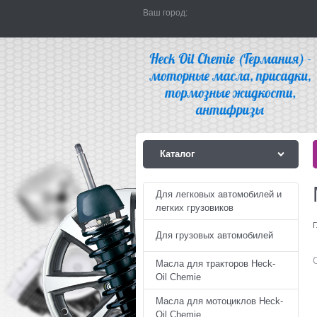
Ваш город:
Каталог
Для легковых автомобилей и
легких грузовиков
Г
Для грузовых автомобилей
Масла для тракторов Heck-
Oil Chemie
Масла для мотоциклов Heck-
Oil Chemie