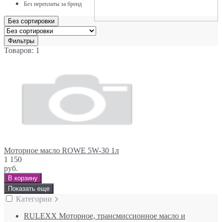
Без переплаты за бренд
Без сортировки
Фильтры
Товаров: 1
Моторное масло ROWE 5W-30 1л
1 150
руб.
В корзину
Показать еще
Категории
RULEXX Моторное, трансмиссионное масло и