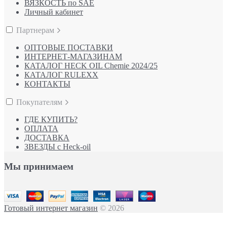
ВЯЗКОСТЬ по SAE
Личный кабинет
Партнерам
ОПТОВЫЕ ПОСТАВКИ
ИНТЕРНЕТ-МАГАЗИНАМ
КАТАЛОГ HECK OIL Chemie 2024/25
КАТАЛОГ RULEXX
КОНТАКТЫ
Покупателям
ГДЕ КУПИТЬ?
ОПЛАТА
ДОСТАВКА
ЗВЕЗДЫ с Heck-oil
Мы принимаем
Готовый интернет магазин
© 2026