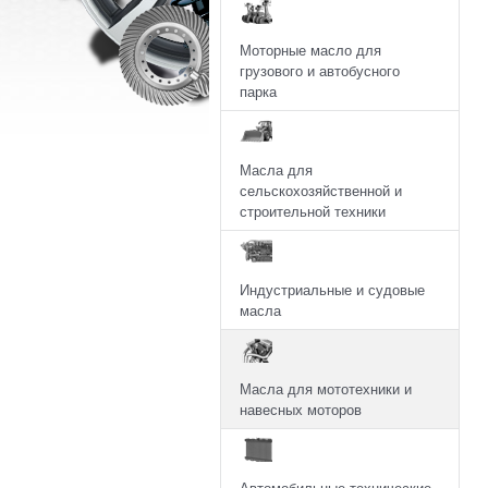
Моторные масло для
грузового и автобусного
парка
Масла для
сельскохозяйственной и
строительной техники
Индустриальные и судовые
масла
Масла для мототехники и
навесных моторов