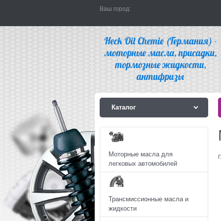
Ваш город:
Каталог
Моторные масла для
Г
легковых автомобилей
Трансмиссионные масла и
жидкости