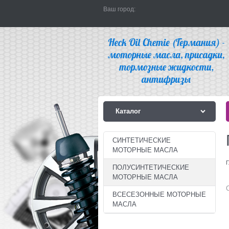
Ваш город:
Каталог
СИНТЕТИЧЕСКИЕ
МОТОРНЫЕ МАСЛА
Г
ПОЛУСИНТЕТИЧЕСКИЕ
МОТОРНЫЕ МАСЛА
BСЕСЕЗОННЫЕ МОТОРНЫЕ
МАСЛА