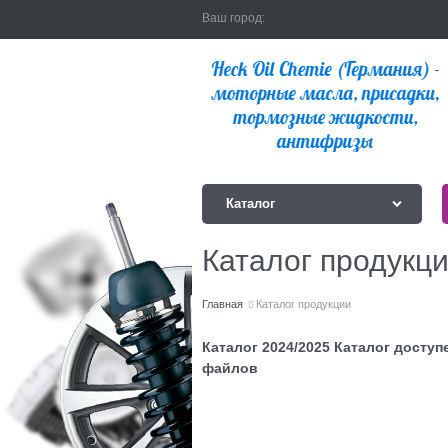
Ваш город:
Каталог
Каталог продукц
Главная
Каталог продукции
Каталог 2024/2025
Каталог доступ
файлов