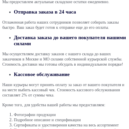
Мы предоставлем актуальные складские остатки ежеденевно.
Отправка заказа в 24 часа
Отлаженная работа наших сотрудников позволяет собирать заказы
быстро. Ваш заказ будет готов к отправке еще до его оплаты.
Доставка заказа до вашего покупателя нашими
силами
Мы осуществляем доставку заказов с нашего склада до ваших
заказчиков в Москве и МО силами собственной курьерской службы.
Стоимость доставки мы готовы обсудать в индивидуальном порядке!
Кассовое обслуживание
Наши курьеры могут принять оплату за заказ от вашего покупателя и
на месте выбить кассовый чек. Стоимость кассового обслуживания
составляет 2% от суммы чека.
Кроме того, для удобства вашей работы мы предоставляем:
Фотографии продукции
Подробное описание и спецификации
Сертификаты и удостоверения качества на весь ассортимент