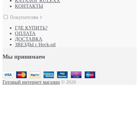
КАТАЛОГ RULEXX
КОНТАКТЫ
Покупателям
ГДЕ КУПИТЬ?
ОПЛАТА
ДОСТАВКА
ЗВЕЗДЫ с Heck-oil
Мы принимаем
Готовый интернет магазин
© 2026