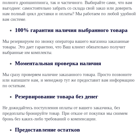
полного дропшиппинга, так и частичного. Выбирайте сами, что вам
выгоднее: самостоятельно забрать со склада свой заказ или доверить
нам полный цикл доставки и оплаты? Мы работаем по любой удобной
вам системе.
100% гарантия наличия выбранного товара
Мы резервируем по звонку оператора вашего магазина заказанные
товары. Это дает гарантию, что Ваш клиент обязательно получит
выбранные им комплекты.
Моментальная проверка наличия
Мы сразу проверяем наличие заказанного товара. Просто позвоните
или напишите нам, и менеджер тут же предоставит вам информацию
по остаткам.
Резервирование товара без денег
Не дожидайтесь поступления оплаты от вашего заказчика, без
предоплаты бронируйте товар. При отказе от покупки мы снимем
бронь без каких-либо требований о компенсации.
Предоставление остатков