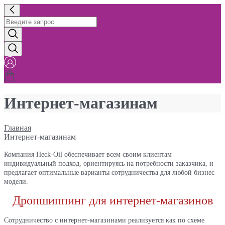
Интернет-магазинам
Главная
Интернет-магазинам
Компания Heck-Oil обеспечивает всем своим клиентам
индивидуальный подход, ориентируясь на потребности заказчика, и
предлагает оптимальные варианты сотрудничества для любой бизнес-
модели.
Дропшиппинг для интернет-магазинов
Сотрудничество с интернет-магазинами реализуется как по схеме