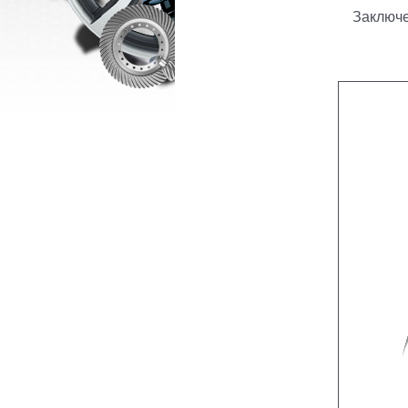
Заключе