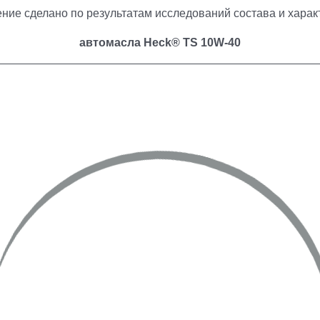
ние сделано по результатам исследований состава и харак
автомасла Heck® TS 10W-40