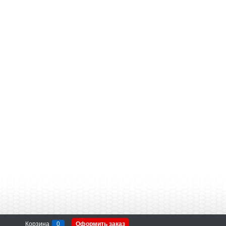
Корзина
0
Оформить заказ