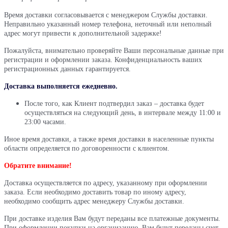
Время доставки согласовывается с менеджером Службы доставки.
Неправильно указанный номер телефона, неточный или неполный
адрес могут привести к дополнительной задержке!
Пожалуйста, внимательно проверяйте Ваши персональные данные при
регистрации и оформлении заказа. Конфиденциальность ваших
регистрационных данных гарантируется.
Доставка выполняется ежедневно.
После того, как Клиент подтвердил заказ – доставка будет
осуществляться на следующий день, в интервале между 11:00 и
23:00 часами.
Иное время доставки, а также время доставки в населенные пункты
области определяется по договоренности с клиентом.
Обратите внимание!
Доставка осуществляется по адресу, указанному при оформлении
заказа. Если необходимо доставить товар по иному адресу,
необходимо сообщить адрес менеджеру Службы доставки.
При доставке изделия Вам будут переданы все платежные документы.
При оформлении покупки на организацию, Вам будут переданы счет-