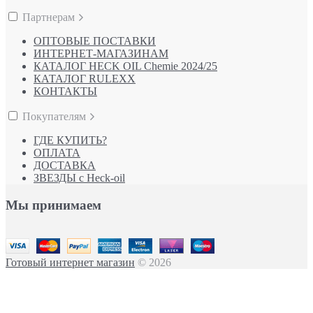
Партнерам
ОПТОВЫЕ ПОСТАВКИ
ИНТЕРНЕТ-МАГАЗИНАМ
КАТАЛОГ HECK OIL Chemie 2024/25
КАТАЛОГ RULEXX
КОНТАКТЫ
Покупателям
ГДЕ КУПИТЬ?
ОПЛАТА
ДОСТАВКА
ЗВЕЗДЫ с Heck-oil
Мы принимаем
Готовый интернет магазин
© 2026