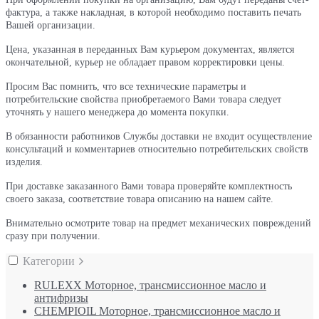
фактура, а также накладная, в которой необходимо поставить печать
Вашей организации.
Цена, указанная в переданных Вам курьером документах, является
окончательной, курьер не обладает правом корректировки цены.
Просим Вас помнить, что все технические параметры и
потребительские свойства приобретаемого Вами товара следует
уточнять у нашего менеджера до момента покупки.
В обязанности работников Службы доставки не входит осуществление
консультаций и комментариев относительно потребительских свойств
изделия.
При доставке заказанного Вами товара проверяйте комплектность
своего заказа, соответствие товара описанию на нашем сайте.
Внимательно осмотрите товар на предмет механических повреждений
сразу при получении.
Категории
RULEXX Моторное, трансмиссионное масло и
антифризы
CHEMPIOIL Моторное, трансмиссионное масло и