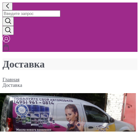
Доставка
Главная
Доставка