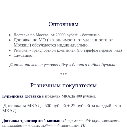
Оптовикам
Доставка по Москве от 20000 рублей - бесплатно.
Доставка по МО (в зависимости от удаленности от
Москвы) обсуждается индивидуально.
Регионы - транспортной компанией (по тарифам перевозчика)
Самовывоз.
Дополнительные условия обсуждаются индивидуально.
***
Розничным покупателям
Курьерская доставка
в пределах МКАДа 400 рублей.
Доставка за МКАД - 500 рублей + 25 рублей за каждый км от
МКАД
Доставка транспортной компанией
в регионы РФ
осуществляется
по тарифам и в сроки выбранной заказчиком ТК.