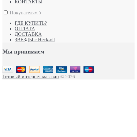
КОНТАКТЫ
Покупателям
ГДЕ КУПИТЬ?
ОПЛАТА
ДОСТАВКА
ЗВЕЗДЫ с Heck-oil
Мы принимаем
Готовый интернет магазин
© 2026