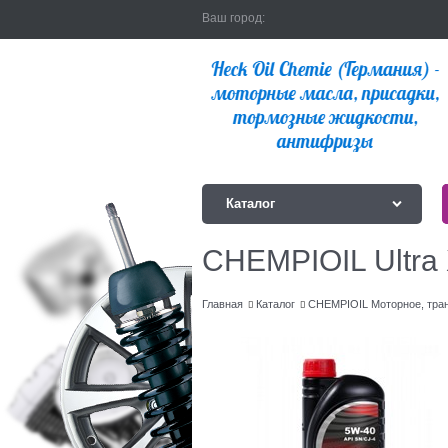
Ваш город:
Каталог
CHEMPIOIL Ultra
Главная
Каталог
CHEMPIOIL Моторное, тра