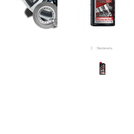
Увеличить