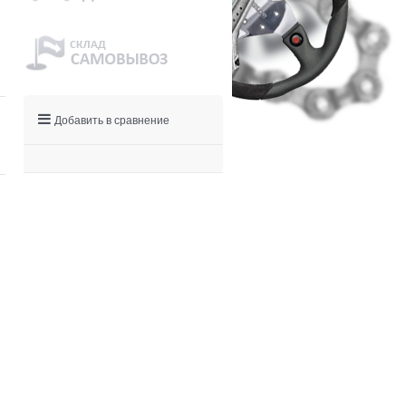
Добавить в сравнение