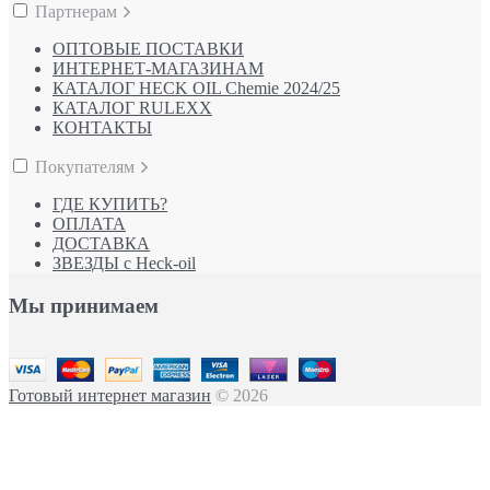
Партнерам
ОПТОВЫЕ ПОСТАВКИ
ИНТЕРНЕТ-МАГАЗИНАМ
КАТАЛОГ HECK OIL Chemie 2024/25
КАТАЛОГ RULEXX
КОНТАКТЫ
Покупателям
ГДЕ КУПИТЬ?
ОПЛАТА
ДОСТАВКА
ЗВЕЗДЫ с Heck-oil
Мы принимаем
Готовый интернет магазин
© 2026