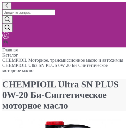
Главная
Каталог
CHEMPIOIL Моторное, трансмиссионное масло и автохимия
CHEMPIOIL Ultra SN PLUS 0W-20 Би-Синтетическое
моторное масло
CHEMPIOIL Ultra SN PLUS
0W-20 Би-Синтетическое
моторное масло