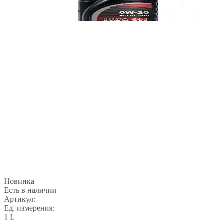
Новинка
Есть в наличии
Артикул:
Ед. измерения:
1 L