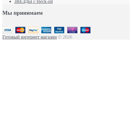
ЗВЕЗДЫ с Heck-oil
Мы принимаем
Готовый интернет магазин
© 2026