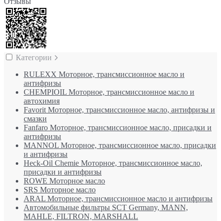
Отзывы
Категории
RULEXX Моторное, трансмиссионное масло и
антифризы
CHEMPIOIL Моторное, трансмиссионное масло и
автохимия
Favorit Моторное, трансмиссионное масло, антифризы и
смазки
Fanfaro Моторное, трансмиссионное масло, присадки и
антифризы
MANNOL Моторное, трансмиссионное масло, присадки
и антифризы
Heck-Oil Chemie Моторное, трансмиссионное масло,
присадки и антифризы
ROWE Моторное масло
SRS Моторное масло
ARAL Моторное, трансмиссионное масло и антифризы
Автомобильные фильтры SCT Germany, MANN,
MAHLE, FILTRON, MARSHALL