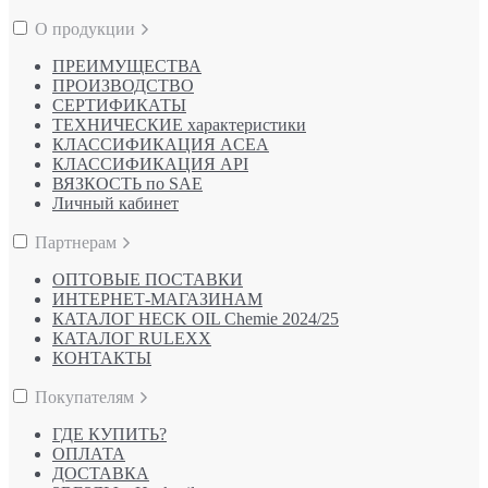
О продукции
ПРЕИМУЩЕСТВА
ПРОИЗВОДСТВО
СЕРТИФИКАТЫ
ТЕХНИЧЕСКИЕ характеристики
КЛАССИФИКАЦИЯ ACEA
КЛАССИФИКАЦИЯ API
ВЯЗКОСТЬ по SAE
Личный кабинет
Партнерам
ОПТОВЫЕ ПОСТАВКИ
ИНТЕРНЕТ-МАГАЗИНАМ
КАТАЛОГ HECK OIL Chemie 2024/25
КАТАЛОГ RULEXX
КОНТАКТЫ
Покупателям
ГДЕ КУПИТЬ?
ОПЛАТА
ДОСТАВКА