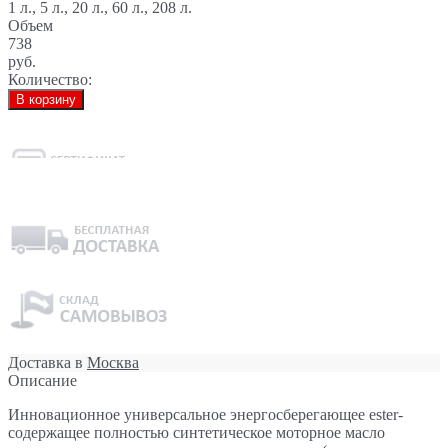
1 л., 5 л., 20 л., 60 л., 208 л.
Объем
738
руб.
Количество:
В корзину
Доставка в
Москва
Описание
Инновационное универсальное энергосберегающее ester-
содержащее полностью синтетическое моторное масло