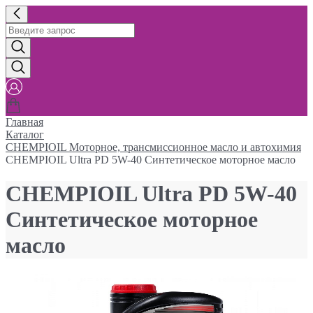
Главная
Каталог
CHEMPIOIL Моторное, трансмиссионное масло и автохимия
CHEMPIOIL Ultra PD 5W-40 Синтетическое моторное масло
CHEMPIOIL Ultra PD 5W-40
Синтетическое моторное
масло