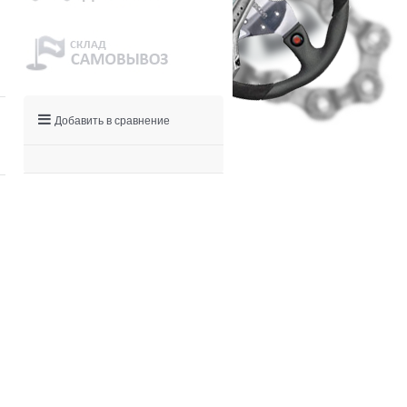
Добавить в сравнение