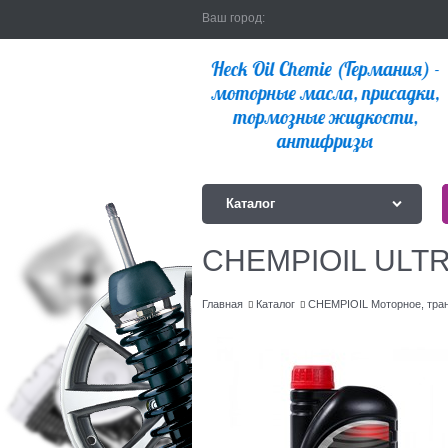
Ваш город:
Каталог
CHEMPIOIL ULTRA
Главная
Каталог
CHEMPIOIL Моторное, тра