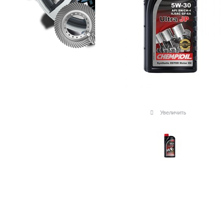
Увеличить