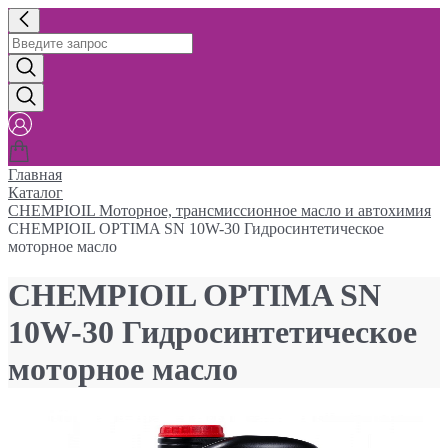
Главная
Каталог
CHEMPIOIL Моторное, трансмиссионное масло и автохимия
CHEMPIOIL OPTIMA SN 10W-30 Гидросинтетическое
моторное масло
CHEMPIOIL OPTIMA SN
10W-30 Гидросинтетическое
моторное масло