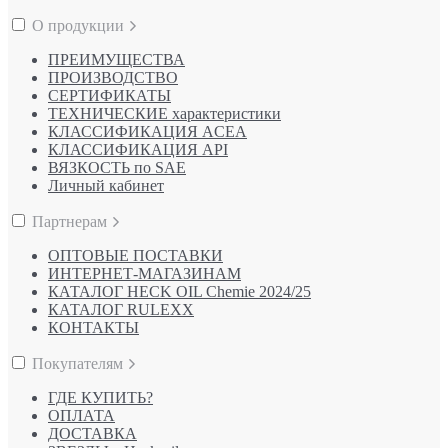
О продукции
ПРЕИМУЩЕСТВА
ПРОИЗВОДСТВО
СЕРТИФИКАТЫ
ТЕХНИЧЕСКИЕ характеристики
КЛАССИФИКАЦИЯ ACEA
КЛАССИФИКАЦИЯ API
ВЯЗКОСТЬ по SAE
Личный кабинет
Партнерам
ОПТОВЫЕ ПОСТАВКИ
ИНТЕРНЕТ-МАГАЗИНАМ
КАТАЛОГ HECK OIL Chemie 2024/25
КАТАЛОГ RULEXX
КОНТАКТЫ
Покупателям
ГДЕ КУПИТЬ?
ОПЛАТА
ДОСТАВКА