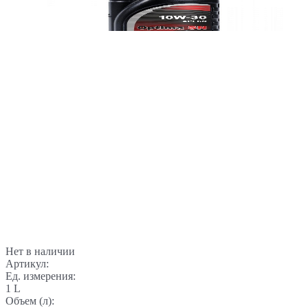
Нет в наличии
Артикул:
Ед. измерения:
1 L
Объем (л):