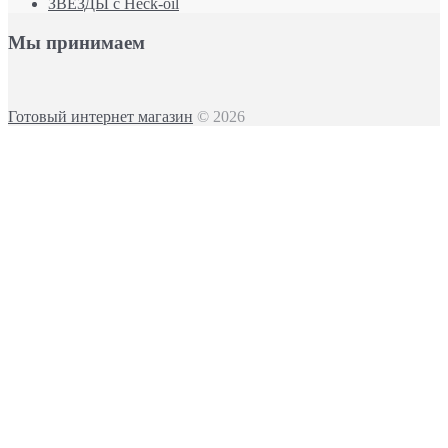
ЗВЕЗДЫ с Heck-oil
Мы принимаем
Готовый интернет магазин
© 2026