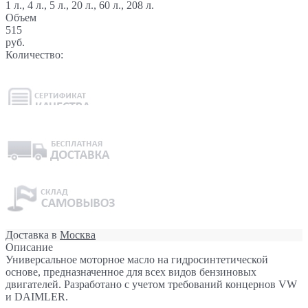
1 л., 4 л., 5 л., 20 л., 60 л., 208 л.
Объем
515
руб.
Количество:
Доставка в
Москва
Описание
Универсальное моторное масло на гидросинтетической
основе, предназначенное для всех видов бензиновых
двигателей. Разработано с учетом требований концернов VW
и DAIMLER.