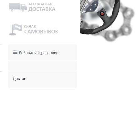
Добавить в сравнение
Достав