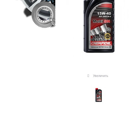
Увеличить