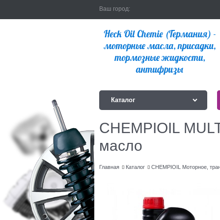
Ваш город:
Каталог
CHEMPIOIL MULTi
масло
Главная
Каталог
CHEMPIOIL Моторное, тра