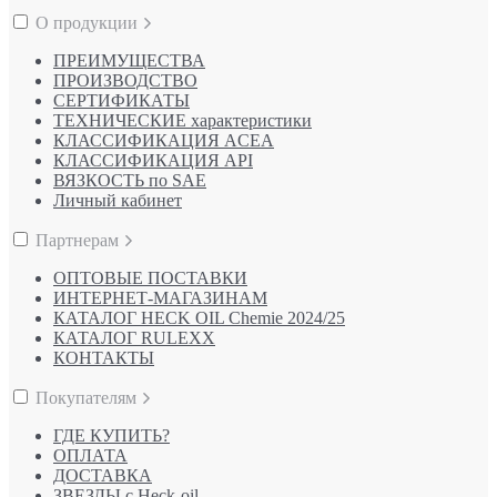
О продукции
ПРЕИМУЩЕСТВА
ПРОИЗВОДСТВО
СЕРТИФИКАТЫ
ТЕХНИЧЕСКИЕ характеристики
КЛАССИФИКАЦИЯ ACEA
КЛАССИФИКАЦИЯ API
ВЯЗКОСТЬ по SAE
Личный кабинет
Партнерам
ОПТОВЫЕ ПОСТАВКИ
ИНТЕРНЕТ-МАГАЗИНАМ
КАТАЛОГ HECK OIL Chemie 2024/25
КАТАЛОГ RULEXX
КОНТАКТЫ
Покупателям
ГДЕ КУПИТЬ?
ОПЛАТА
ДОСТАВКА
ЗВЕЗДЫ с Heck-oil