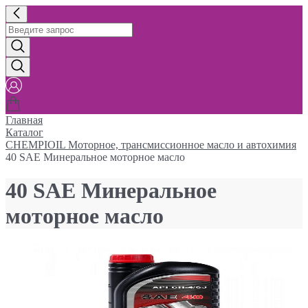
Главная
Каталог
CHEMPIOIL Моторное, трансмиссионное масло и автохимия
40 SAE Минеральное моторное масло
40 SAE Минеральное
моторное масло