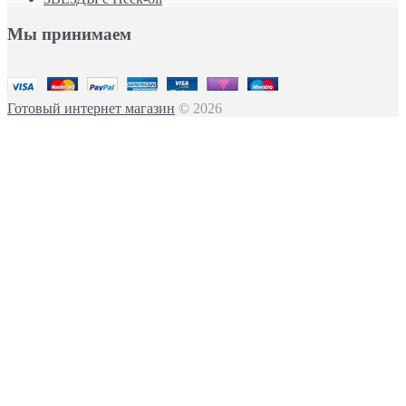
Мы принимаем
Готовый интернет магазин
© 2026