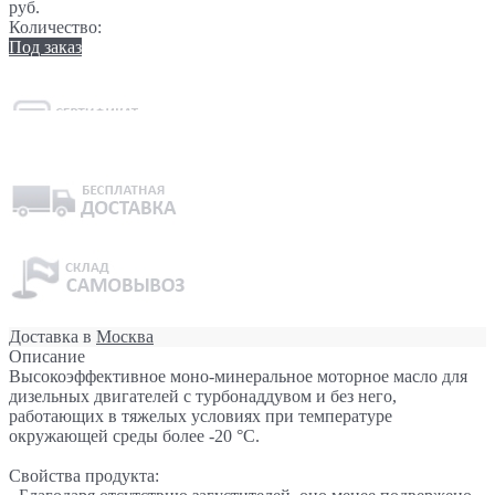
руб.
Количество:
Под заказ
Доставка в
Москва
Описание
Высокоэффективное моно-минеральное моторное масло для
дизельных двигателей с турбонаддувом и без него,
работающих в тяжелых условиях при температуре
окружающей среды более -20 °C.
Свойства продукта: